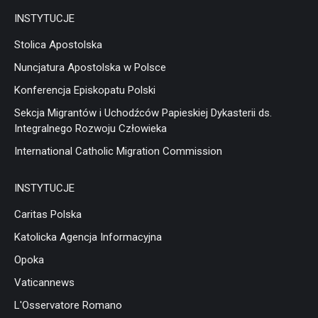
INSTYTUCJE
Stolica Apostolska
Nuncjatura Apostolska w Polsce
Konferencja Episkopatu Polski
Sekcja Migrantów i Uchodźców Papieskiej Dykasterii ds.
Integralnego Rozwoju Człowieka
International Catholic Migration Commission
INSTYTUCJE
Caritas Polska
Katolicka Agencja Informacyjna
Opoka
Vaticannews
L'Osservatore Romano