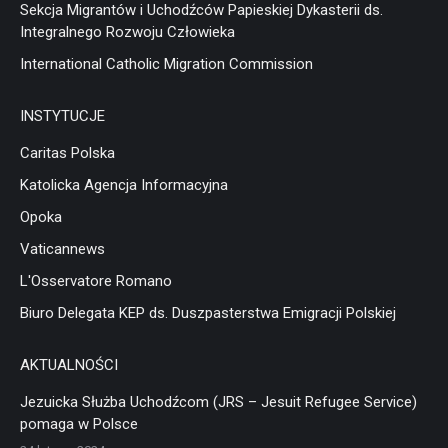
Sekcja Migrantów i Uchodźców Papieskiej Dykasterii ds.
Integralnego Rozwoju Człowieka
International Catholic Migration Commission
INSTYTUCJE
Caritas Polska
Katolicka Agencja Informacyjna
Opoka
Vaticannews
L'Osservatore Romano
Biuro Delegata KEP ds. Duszpasterstwa Emigracji Polskiej
AKTUALNOŚCI
Jezuicka Służba Uchodźcom (JRS – Jesuit Refugee Service)
pomaga w Polsce