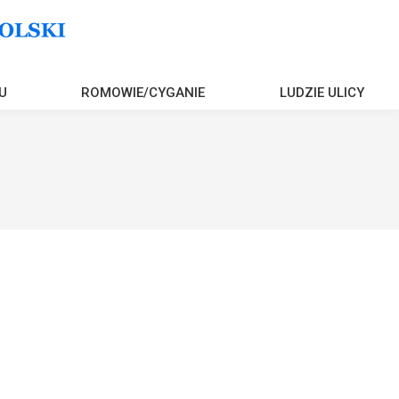
U
ROMOWIE/CYGANIE
LUDZIE ULICY