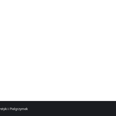
styki i Pielgrzymek