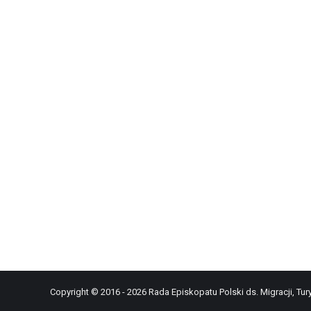
Copyright © 2016 - 2026 Rada Episkopatu Polski ds. Migracji, Tury