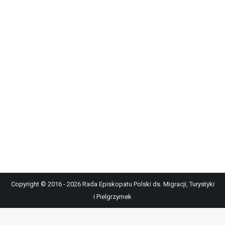
Copyright © 2016 - 2026 Rada Episkopatu Polski ds. Migracji, Turystyki
i Pielgrzymek