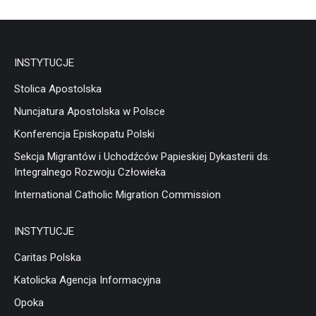
INSTYTUCJE
Stolica Apostolska
Nuncjatura Apostolska w Polsce
Konferencja Episkopatu Polski
Sekcja Migrantów i Uchodźców Papieskiej Dykasterii ds.
Integralnego Rozwoju Człowieka
International Catholic Migration Commission
INSTYTUCJE
Caritas Polska
Katolicka Agencja Informacyjna
Opoka