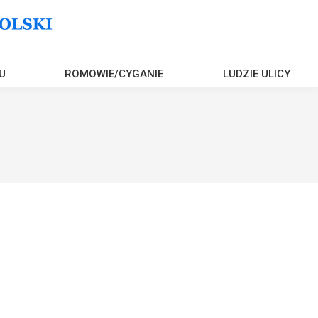
U
ROMOWIE/CYGANIE
LUDZIE ULICY