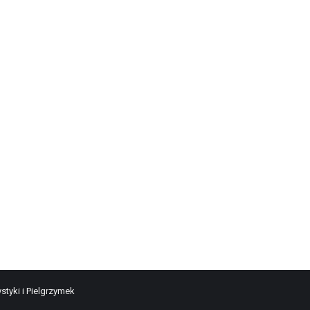
styki i Pielgrzymek