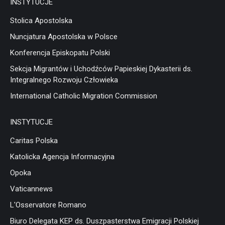
INSTYTUCJE
Stolica Apostolska
Nuncjatura Apostolska w Polsce
Konferencja Episkopatu Polski
Sekcja Migrantów i Uchodźców Papieskiej Dykasterii ds.
Integralnego Rozwoju Człowieka
International Catholic Migration Commission
INSTYTUCJE
Caritas Polska
Katolicka Agencja Informacyjna
Opoka
Vaticannews
L'Osservatore Romano
Biuro Delegata KEP ds. Duszpasterstwa Emigracji Polskiej