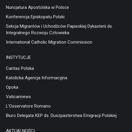
Nuncjatura Apostolska w Polsce
Konferencja Episkopatu Polski
Sekcja Migrantów i Uchodźców Papieskiej Dykasterii ds.
Integralnego Rozwoju Człowieka
International Catholic Migration Commission
INSTYTUCJE
Caritas Polska
Katolicka Agencja Informacyjna
Opoka
Vaticannews
L'Osservatore Romano
Biuro Delegata KEP ds. Duszpasterstwa Emigracji Polskiej
AKTUALNOŚCI