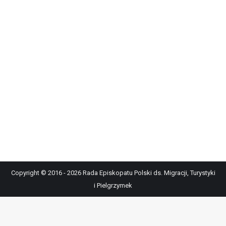
Copyright © 2016 - 2026 Rada Episkopatu Polski ds. Migracji, Turystyki
i Pielgrzymek