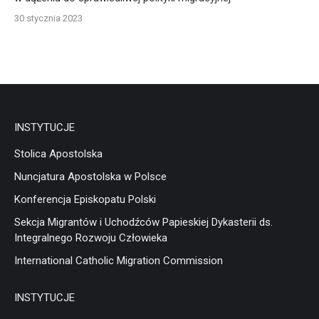
30 stycznia 2023
INSTYTUCJE
Stolica Apostolska
Nuncjatura Apostolska w Polsce
Konferencja Episkopatu Polski
Sekcja Migrantów i Uchodźców Papieskiej Dykasterii ds.
Integralnego Rozwoju Człowieka
International Catholic Migration Commission
INSTYTUCJE