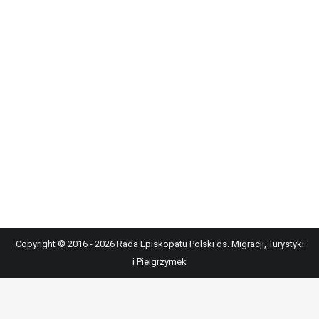
Copyright © 2016 - 2026 Rada Episkopatu Polski ds. Migracji, Turystyki
i Pielgrzymek