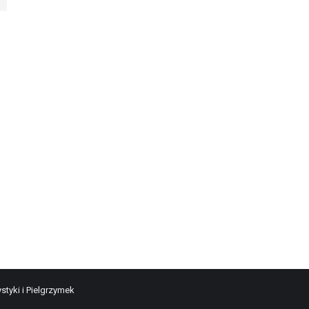
styki i Pielgrzymek