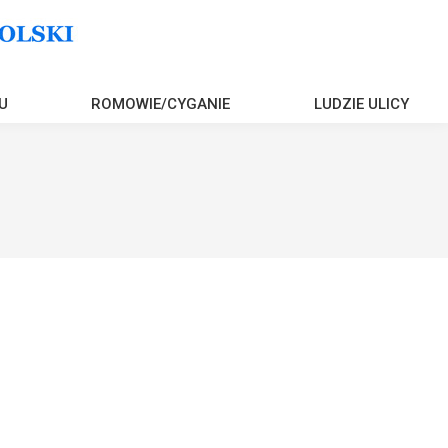
U
ROMOWIE/CYGANIE
LUDZIE ULICY