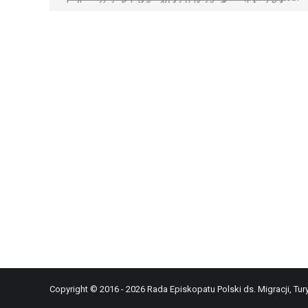
Copyright © 2016 - 2026 Rada Episkopatu Polski ds. Migracji, Tury