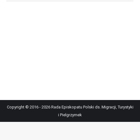
Copyright © 2016 - 2026 Rada Episkopatu Polski ds. Migracji, Turystyki
i Pielgrzymek