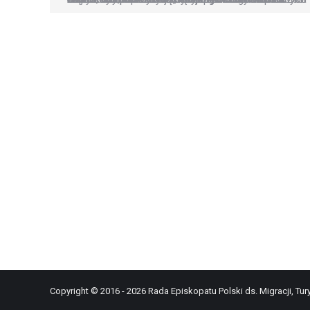
Copyright © 2016 - 2026 Rada Episkopatu Polski ds. Migracji, Tury