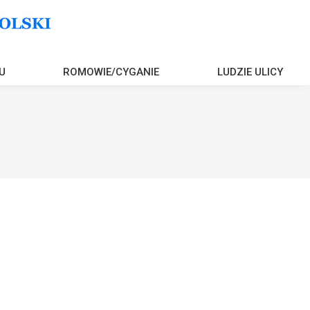
U
ROMOWIE/CYGANIE
LUDZIE ULICY