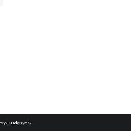
styki i Pielgrzymek