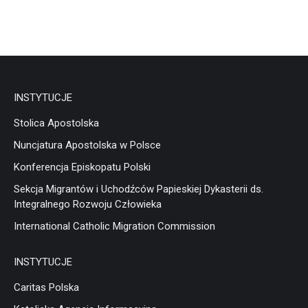
INSTYTUCJE
Stolica Apostolska
Nuncjatura Apostolska w Polsce
Konferencja Episkopatu Polski
Sekcja Migrantów i Uchodźców Papieskiej Dykasterii ds.
Integralnego Rozwoju Człowieka
International Catholic Migration Commission
INSTYTUCJE
Caritas Polska