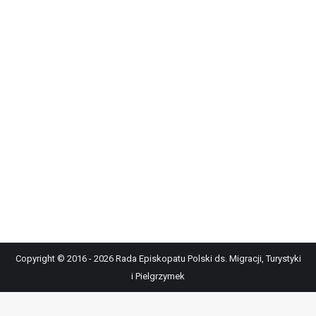
Copyright © 2016 - 2026 Rada Episkopatu Polski ds. Migracji, Turystyki
i Pielgrzymek