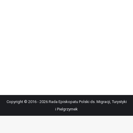
Copyright © 2016 - 2026 Rada Episkopatu Polski ds. Migracji, Turystyki
i Pielgrzymek