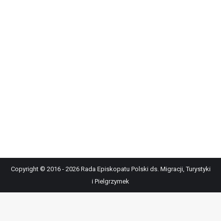
Copyright © 2016 - 2026 Rada Episkopatu Polski ds. Migracji, Turystyki
i Pielgrzymek