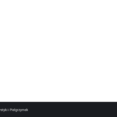
styki i Pielgrzymek