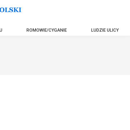
U
ROMOWIE/CYGANIE
LUDZIE ULICY