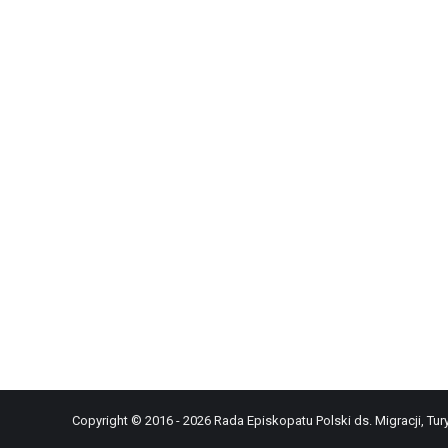
Copyright © 2016 - 2026 Rada Episkopatu Polski ds. Migracji, Tury