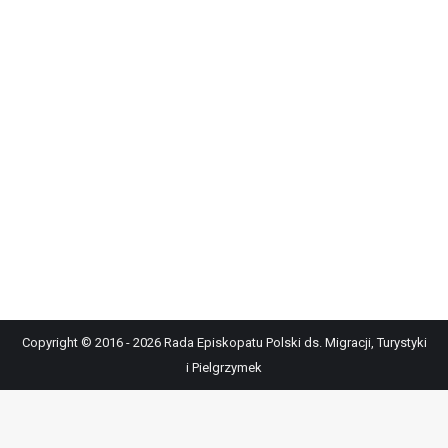
Copyright © 2016 - 2026 Rada Episkopatu Polski ds. Migracji, Turystyki
i Pielgrzymek