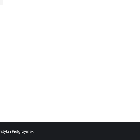
styki i Pielgrzymek