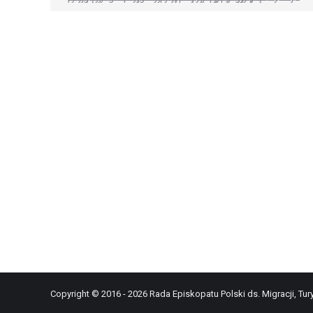
Copyright © 2016 - 2026 Rada Episkopatu Polski ds. Migracji, Tury