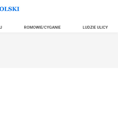
U
ROMOWIE/CYGANIE
LUDZIE ULICY