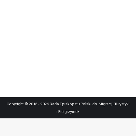
Copyright © 2016 - 2026 Rada Episkopatu Polski ds. Migracji, Turystyki
i Pielgrzymek