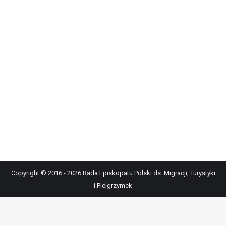
Copyright © 2016 - 2026 Rada Episkopatu Polski ds. Migracji, Turystyki
i Pielgrzymek