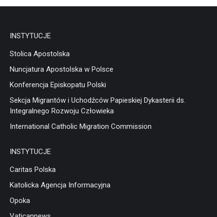
INSTYTUCJE
Stolica Apostolska
Nuncjatura Apostolska w Polsce
Konferencja Episkopatu Polski
Sekcja Migrantów i Uchodźców Papieskiej Dykasterii ds.
Integralnego Rozwoju Człowieka
International Catholic Migration Commission
INSTYTUCJE
Caritas Polska
Katolicka Agencja Informacyjna
Opoka
Vaticannews