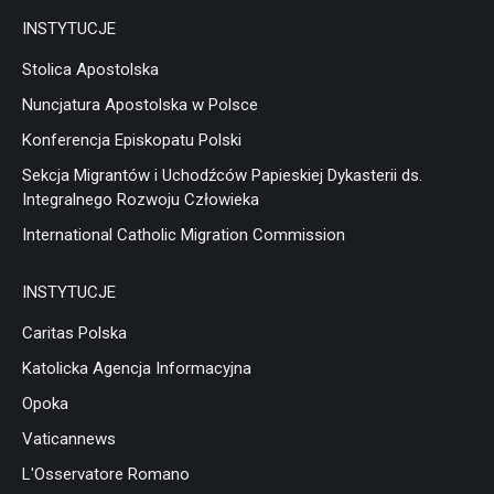
INSTYTUCJE
Stolica Apostolska
Nuncjatura Apostolska w Polsce
Konferencja Episkopatu Polski
Sekcja Migrantów i Uchodźców Papieskiej Dykasterii ds.
Integralnego Rozwoju Człowieka
International Catholic Migration Commission
INSTYTUCJE
Caritas Polska
Katolicka Agencja Informacyjna
Opoka
Vaticannews
L'Osservatore Romano