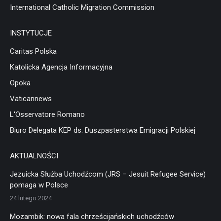
International Catholic Migration Commission
INSTYTUCJE
Caritas Polska
Katolicka Agencja Informacyjna
Opoka
Vaticannews
L'Osservatore Romano
Biuro Delegata KEP ds. Duszpasterstwa Emigracji Polskiej
AKTUALNOŚCI
Jezuicka Służba Uchodźcom (JRS – Jesuit Refugee Service)
pomaga w Polsce
24 lutego 2024
Mozambik: nowa fala chrześcijańskich uchodźców