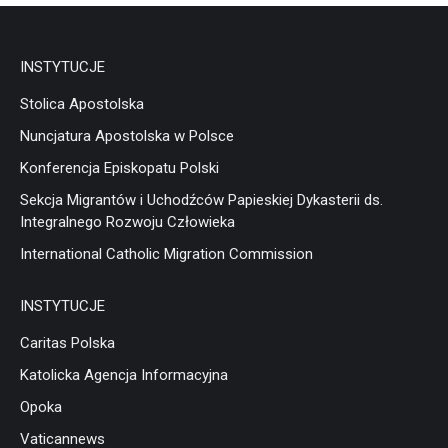
INSTYTUCJE
Stolica Apostolska
Nuncjatura Apostolska w Polsce
Konferencja Episkopatu Polski
Sekcja Migrantów i Uchodźców Papieskiej Dykasterii ds.
Integralnego Rozwoju Człowieka
International Catholic Migration Commission
INSTYTUCJE
Caritas Polska
Katolicka Agencja Informacyjna
Opoka
Vaticannews