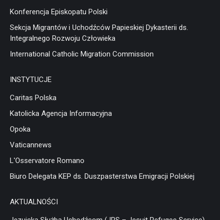
Konferencja Episkopatu Polski
Sekcja Migrantów i Uchodźców Papieskiej Dykasterii ds.
Integralnego Rozwoju Człowieka
International Catholic Migration Commission
INSTYTUCJE
Caritas Polska
Katolicka Agencja Informacyjna
Opoka
Vaticannews
L'Osservatore Romano
Biuro Delegata KEP ds. Duszpasterstwa Emigracji Polskiej
AKTUALNOŚCI