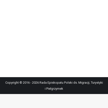
Copyright © 2016 - 2026 Rada Episkopatu Polski ds. Migracji, Turystyki
i Pielgrzymek