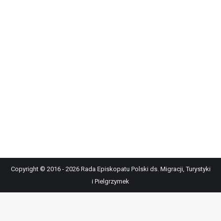
Copyright © 2016 - 2026 Rada Episkopatu Polski ds. Migracji, Turystyki
i Pielgrzymek