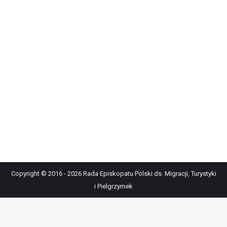
Copyright © 2016 - 2026 Rada Episkopatu Polski ds. Migracji, Turystyki
i Pielgrzymek