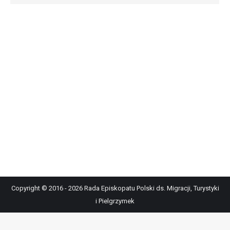
Copyright © 2016 - 2026 Rada Episkopatu Polski ds. Migracji, Turystyki
i Pielgrzymek